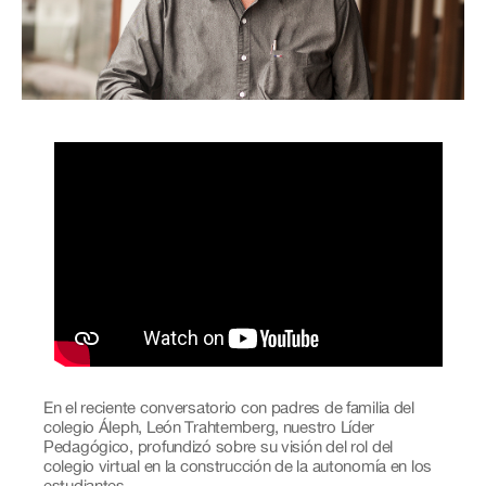
En el reciente conversatorio con padres de familia del
colegio Áleph, León Trahtemberg, nuestro Líder
Pedagógico, profundizó sobre su visión del rol del
colegio virtual en la construcción de la autonomía en los