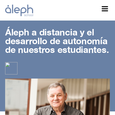
Áleph a distancia y el
desarrollo de autonomía
de nuestros estudiantes.