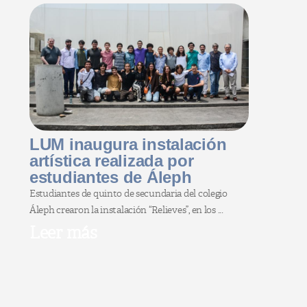
LUM inaugura instalación
artística realizada por
estudiantes de Áleph
Estudiantes de quinto de secundaria del colegio
Áleph crearon la instalación “Relieves”, en los ...
Leer más